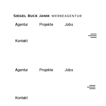
Agentur
Projekte
Jobs
Kontakt
Agentur
Projekte
Jobs
Kontakt