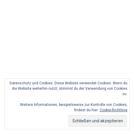
Datenschutz und Cookies: Diese Website verwendet Cookies. Wenn du
die Website weiterhin nutzt, stimmst du der Verwendung von Cookies
zu.
Weitere Informationen, beispielsweise zur Kontrolle von Cookies,
findest du hier:
Cookie-Richtlinie